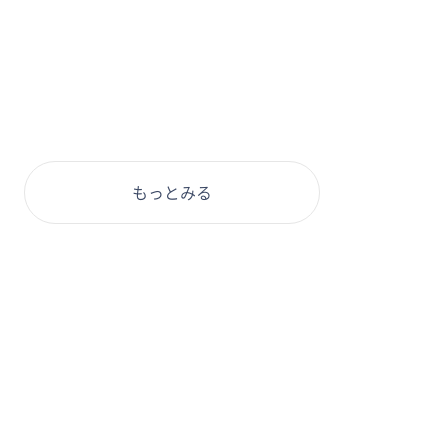
もっとみる