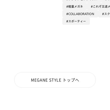
軽量メガネ
これぞ王道
COLLABORATION
ス
スポーティー
MEGANE STYLE トップへ