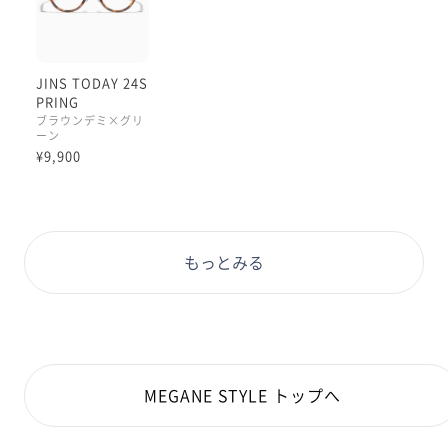
JINS TODAY 24S
PRING
ブラウンデミ×グリ
ーン
¥9,900
もっとみる
MEGANE STYLE トップへ