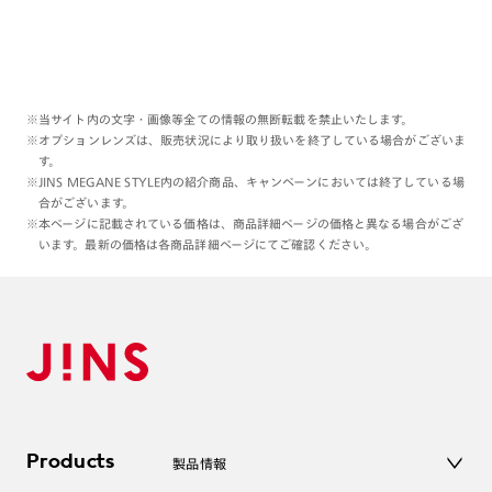
※当サイト内の文字・画像等全ての情報の無断転載を禁止いたします。
※オプションレンズは、販売状況により取り扱いを終了している場合がございま
す。
※JINS MEGANE STYLE内の紹介商品、キャンペーンにおいては終了している場
合がございます。
※本ページに記載されている価格は、商品詳細ページの価格と異なる場合がござ
います。最新の価格は各商品詳細ページにてご確認ください。
Products
製品情報