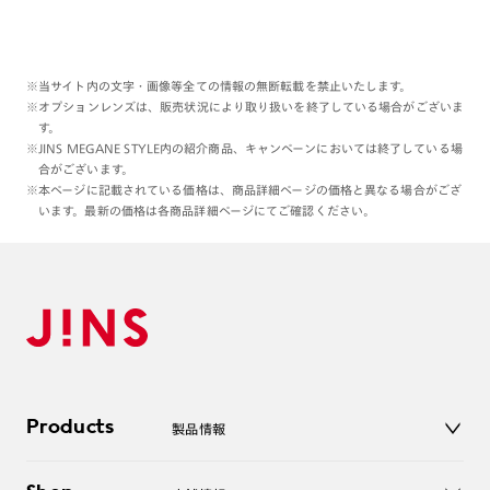
※当サイト内の文字・画像等全ての情報の無断転載を禁止いたします。
※オプションレンズは、販売状況により取り扱いを終了している場合がございま
す。
※JINS MEGANE STYLE内の紹介商品、キャンペーンにおいては終了している場
合がございます。
※本ページに記載されている価格は、商品詳細ページの価格と異なる場合がござ
います。最新の価格は各商品詳細ページにてご確認ください。
Products
製品情報
メガネ