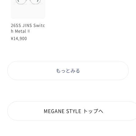
26SS JINS Switc
h Metal Ⅱ
¥14,900
もっとみる
MEGANE STYLE トップへ