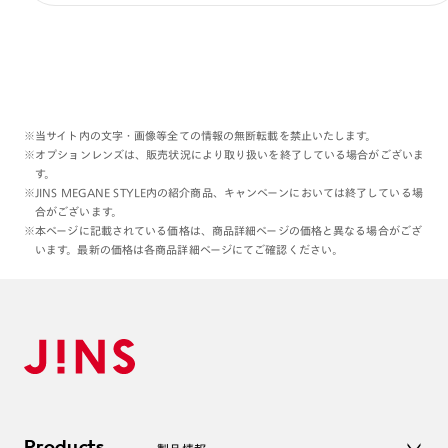
※当サイト内の文字・画像等全ての情報の無断転載を禁止いたします。
※オプションレンズは、販売状況により取り扱いを終了している場合がございま
す。
※JINS MEGANE STYLE内の紹介商品、キャンペーンにおいては終了している場
合がございます。
※本ページに記載されている価格は、商品詳細ページの価格と異なる場合がござ
います。最新の価格は各商品詳細ページにてご確認ください。