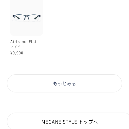
Airframe Flat
ネイビー
¥9,900
もっとみる
MEGANE STYLE トップへ