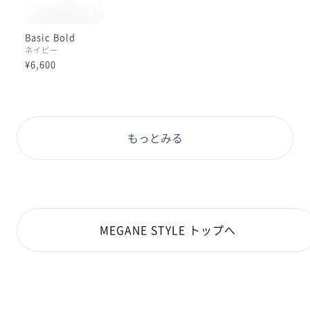
Basic Bold
ネイビー
¥6,600
もっとみる
MEGANE STYLE トップへ