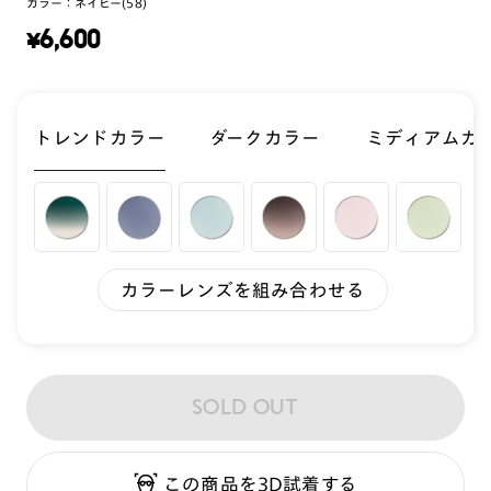
カラー：
ネイビー(58)
¥
6,600
トレンドカラー
ダークカラー
ミディアムカ
カラーレンズを組み合わせる
SOLD OUT
この商品を3D試着する