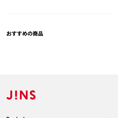
おすすめの商品