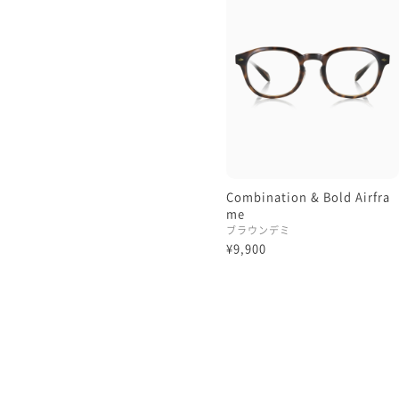
Combination & Bold Airfra
me
ブラウンデミ
¥9,900