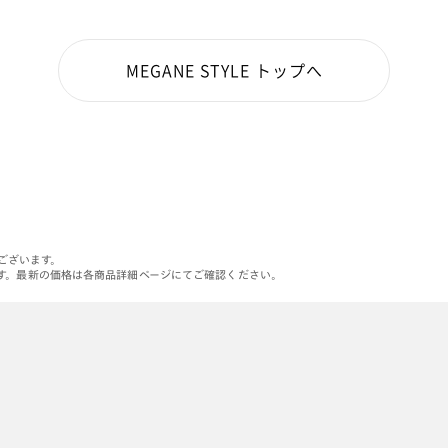
MEGANE STYLE トップへ
がございます。
す。最新の価格は各商品詳細ページにてご確認ください。