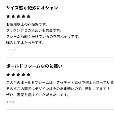
サイズ感が絶妙にオシャレ
お値段以上の存在感です。
ブラウンデミの色合いも最高です。
フレームも軽くかけているのを忘れそうです。
購入してよかったです。
ちっくん
ボールドフレームなのに軽い
この手のボールドフレームは、アセテート素材で何本も持っている
その点この商品はデザインはそのまま軽いので、感動してます！
ぜひ、販売を続けていただきたいです。
まつり