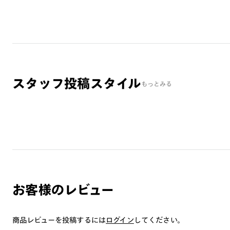
スタッフ投稿スタイル
もっとみる
お客様のレビュー
商品レビューを投稿するには
ログイン
してください。