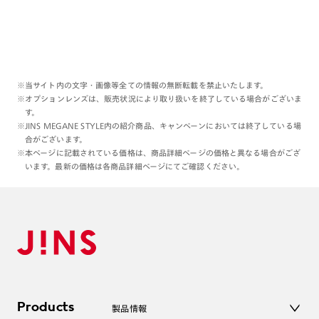
※当サイト内の文字・画像等全ての情報の無断転載を禁止いたします。
※オプションレンズは、販売状況により取り扱いを終了している場合がございま
す。
※JINS MEGANE STYLE内の紹介商品、キャンペーンにおいては終了している場
合がございます。
※本ページに記載されている価格は、商品詳細ページの価格と異なる場合がござ
います。最新の価格は各商品詳細ページにてご確認ください。
Products
製品情報