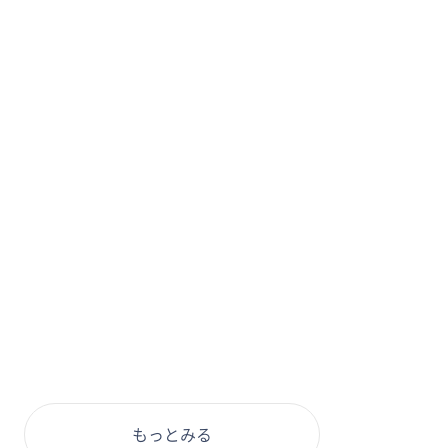
もっとみる