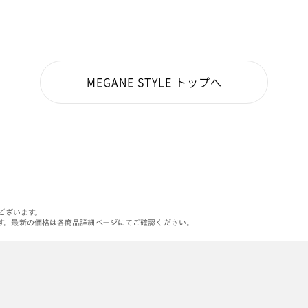
MEGANE STYLE トップへ
がございます。
す。最新の価格は各商品詳細ページにてご確認ください。