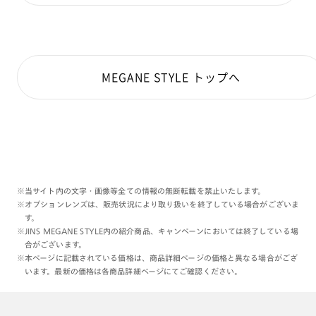
MEGANE STYLE トップへ
※当サイト内の文字・画像等全ての情報の無断転載を禁止いたします。
※オプションレンズは、販売状況により取り扱いを終了している場合がございま
す。
※JINS MEGANE STYLE内の紹介商品、キャンペーンにおいては終了している場
合がございます。
※本ページに記載されている価格は、商品詳細ページの価格と異なる場合がござ
います。最新の価格は各商品詳細ページにてご確認ください。