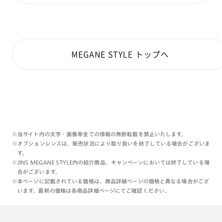
MEGANE STYLE トップへ
※当サイト内の文字・画像等全ての情報の無断転載を禁止いたします。
※オプションレンズは、販売状況により取り扱いを終了している場合がございま
す。
※JINS MEGANE STYLE内の紹介商品、キャンペーンにおいては終了している場
合がございます。
※本ページに記載されている価格は、商品詳細ページの価格と異なる場合がござ
います。最新の価格は各商品詳細ページにてご確認ください。