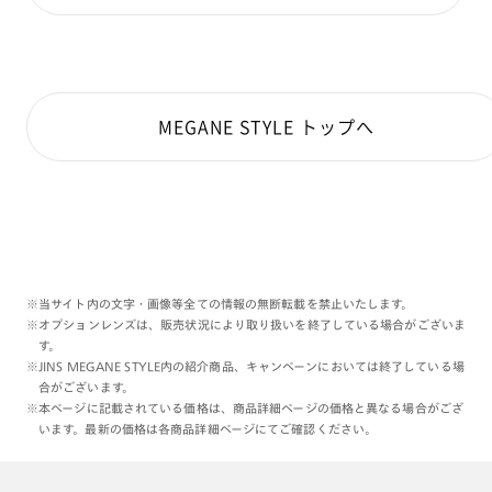
フレームカラー: ブラック(394)
顔型: 丸顔
MEGANE STYLE トップへ
※当サイト内の文字・画像等全ての情報の無断転載を禁止いたします。
※オプションレンズは、販売状況により取り扱いを終了している場合がございま
す。
※JINS MEGANE STYLE内の紹介商品、キャンペーンにおいては終了している場
合がございます。
※本ページに記載されている価格は、商品詳細ページの価格と異なる場合がござ
います。最新の価格は各商品詳細ページにてご確認ください。