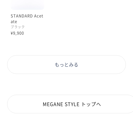
STANDARD Acet
ate
ブラック
¥9,900
もっとみる
MEGANE STYLE トップへ