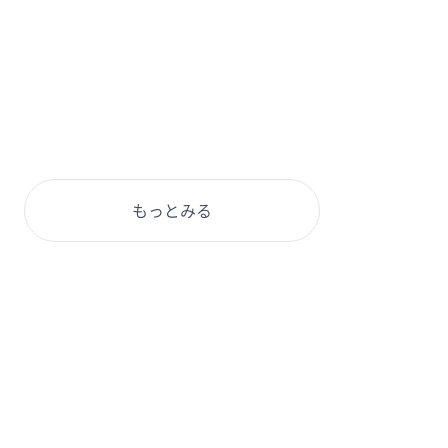
もっとみる