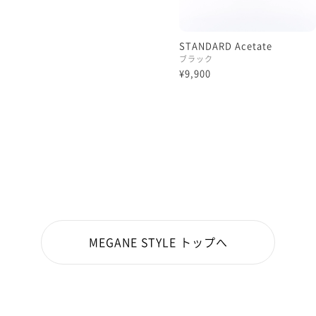
STANDARD Acetate
ブラック
¥9,900
MEGANE STYLE トップへ