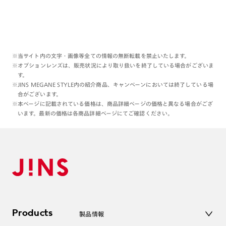
※当サイト内の文字・画像等全ての情報の無断転載を禁止いたします。
※オプションレンズは、販売状況により取り扱いを終了している場合がございま
す。
※JINS MEGANE STYLE内の紹介商品、キャンペーンにおいては終了している場
合がございます。
※本ページに記載されている価格は、商品詳細ページの価格と異なる場合がござ
います。最新の価格は各商品詳細ページにてご確認ください。
Products
製品情報