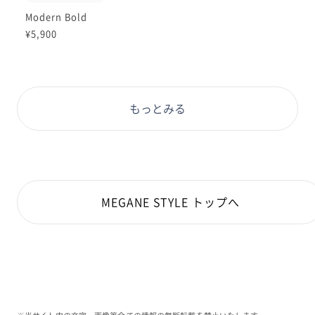
Modern Bold
¥5,900
もっとみる
MEGANE STYLE トップへ