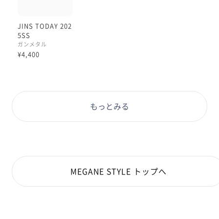
JINS TODAY 202
5SS
ガンメタル
¥4,400
もっとみる
MEGANE STYLE トップへ