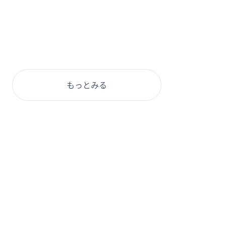
もっとみる