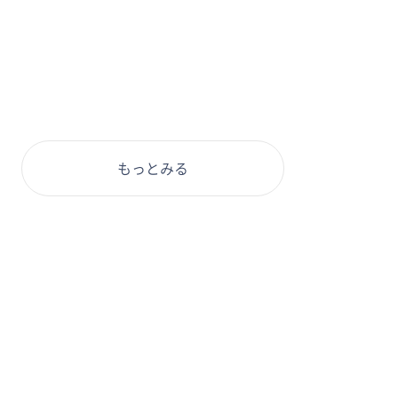
もっとみる