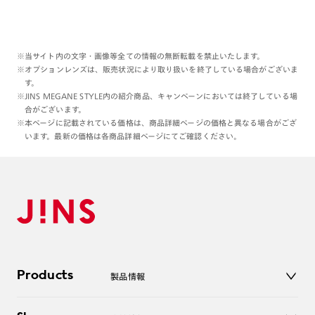
※当サイト内の文字・画像等全ての情報の無断転載を禁止いたします。
※オプションレンズは、販売状況により取り扱いを終了している場合がございま
す。
※JINS MEGANE STYLE内の紹介商品、キャンペーンにおいては終了している場
合がございます。
※本ページに記載されている価格は、商品詳細ページの価格と異なる場合がござ
います。最新の価格は各商品詳細ページにてご確認ください。
Products
製品情報
メガネ