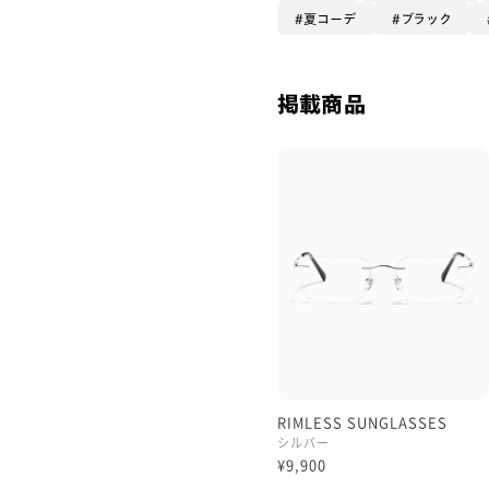
夏コーデ
ブラック
掲載商品
RIMLESS SUNGLASSES
シルバー
¥9,900