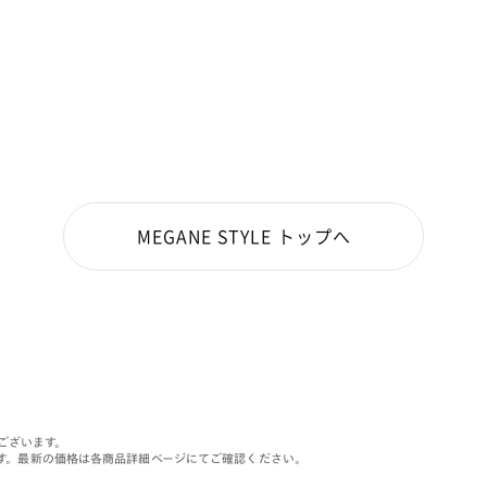
MEGANE STYLE トップへ
がございます。
す。最新の価格は各商品詳細ページにてご確認ください。