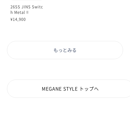
26SS JINS Switc
h Metal Ⅱ
¥14,900
もっとみる
MEGANE STYLE トップへ