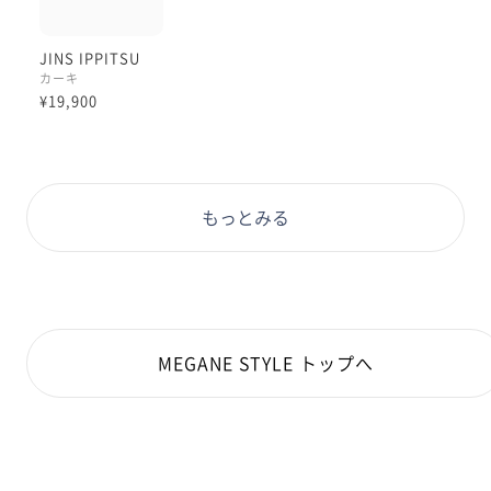
JINS IPPITSU
カーキ
¥19,900
もっとみる
MEGANE STYLE トップへ