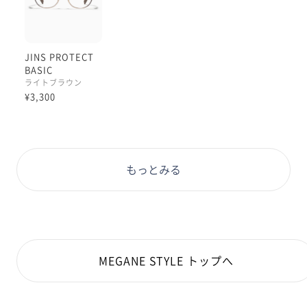
JINS PROTECT
BASIC
ライトブラウン
¥3,300
もっとみる
MEGANE STYLE トップへ