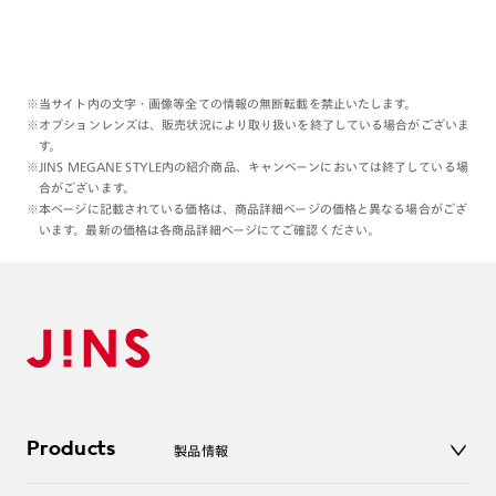
※当サイト内の文字・画像等全ての情報の無断転載を禁止いたします。
※オプションレンズは、販売状況により取り扱いを終了している場合がございま
す。
※JINS MEGANE STYLE内の紹介商品、キャンペーンにおいては終了している場
合がございます。
※本ページに記載されている価格は、商品詳細ページの価格と異なる場合がござ
います。最新の価格は各商品詳細ページにてご確認ください。
Products
製品情報