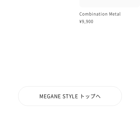
Combination Metal
¥9,900
MEGANE STYLE トップへ