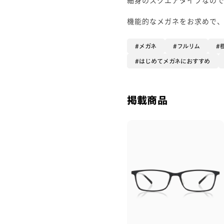
機能的なメガネをお求めで
メガネ
フルリム
はじめてメガネにおすすめ
掲載商品