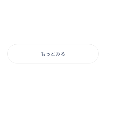
もっとみる