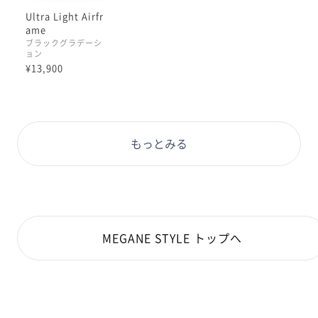
Ultra Light Airfr
ame
ブラックグラデーシ
ョン
¥13,900
もっとみる
MEGANE STYLE トップへ