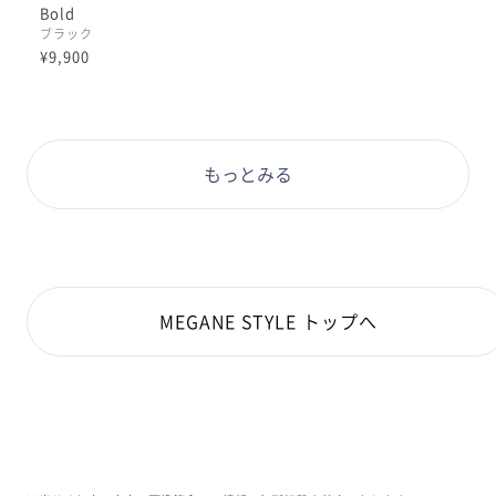
Bold
ブラック
¥9,900
もっとみる
MEGANE STYLE トップへ