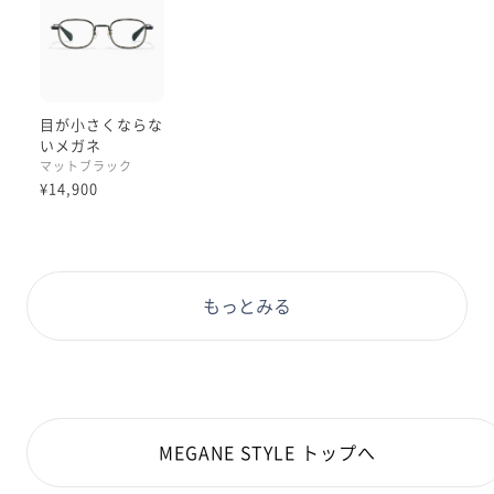
目が小さくならな
いメガネ
マットブラック
¥14,900
もっとみる
MEGANE STYLE トップへ