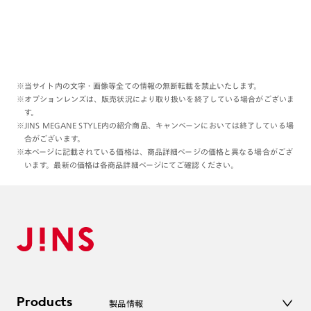
※当サイト内の文字・画像等全ての情報の無断転載を禁止いたします。
※オプションレンズは、販売状況により取り扱いを終了している場合がございま
す。
※JINS MEGANE STYLE内の紹介商品、キャンペーンにおいては終了している場
合がございます。
※本ページに記載されている価格は、商品詳細ページの価格と異なる場合がござ
います。最新の価格は各商品詳細ページにてご確認ください。
Products
製品情報