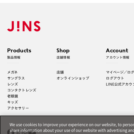
Products
Shop
Account
製品情報
店舗情報
アカウント情報
メガネ
店舗
マイページ／ロ
サングラス
オンラインショップ
ログアウト
レンズ
LINE公式アカウ
コンタクトレンズ
老眼鏡
キッズ
アクセサリー
We use cookies to improve your experience on our website, to persona
share information about your use of our website with advertising an