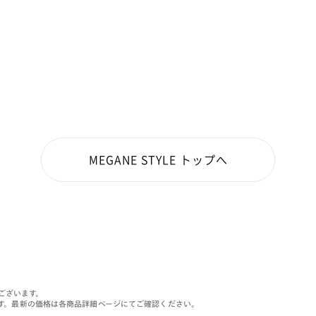
MEGANE STYLE トップへ
がございます。
す。最新の価格は各商品詳細ページにてご確認ください。