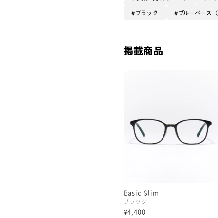
ブラック
ブルーベース
掲載商品
Basic Slim
ブラック
¥4,400