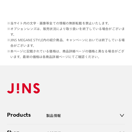
※当サイト内の文字・画像等全ての情報の無断転載を禁止いたします。
※オプションレンズは、販売状況により取り扱いを終了している場合がございま
す。
※JINS MEGANE STYLE内の紹介商品、キャンペーンにおいては終了している場
合がございます。
※本ページに記載されている価格は、商品詳細ページの価格と異なる場合がござ
います。最新の価格は各商品詳細ページにてご確認ください。
Products
製品情報
メガネ