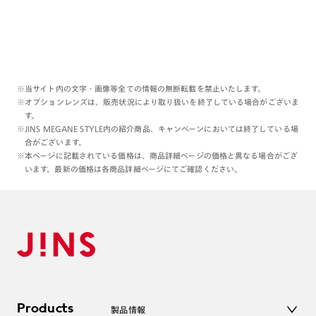
※当サイト内の文字・画像等全ての情報の無断転載を禁止いたします。
※オプションレンズは、販売状況により取り扱いを終了している場合がございま
す。
※JINS MEGANE STYLE内の紹介商品、キャンペーンにおいては終了している場
合がございます。
※本ページに記載されている価格は、商品詳細ページの価格と異なる場合がござ
います。最新の価格は各商品詳細ページにてご確認ください。
Products
製品情報