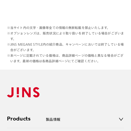
※当サイト内の文字・画像等全ての情報の無断転載を禁止いたします。
※オプションレンズは、販売状況により取り扱いを終了している場合がございま
す。
※JINS MEGANE STYLE内の紹介商品、キャンペーンにおいては終了している場
合がございます。
※本ページに記載されている価格は、商品詳細ページの価格と異なる場合がござ
います。最新の価格は各商品詳細ページにてご確認ください。
Products
製品情報