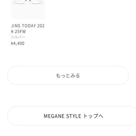
JINS TODAY 202
4-25FW
シルバー
¥4,400
もっとみる
MEGANE STYLE トップへ