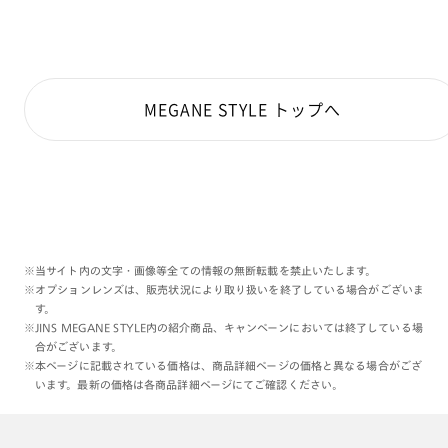
MEGANE STYLE トップへ
※当サイト内の文字・画像等全ての情報の無断転載を禁止いたします。
※オプションレンズは、販売状況により取り扱いを終了している場合がございま
す。
※JINS MEGANE STYLE内の紹介商品、キャンペーンにおいては終了している場
合がございます。
※本ページに記載されている価格は、商品詳細ページの価格と異なる場合がござ
います。最新の価格は各商品詳細ページにてご確認ください。