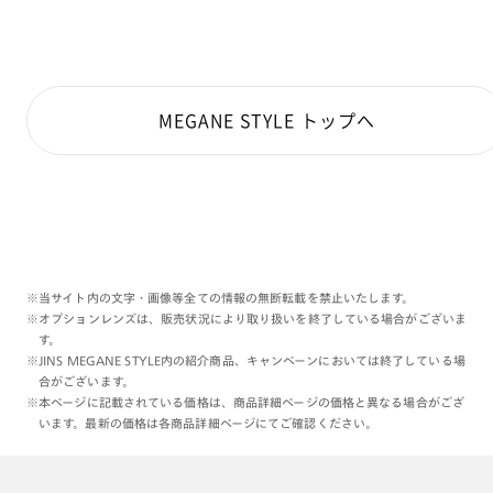
MEGANE STYLE トップへ
※当サイト内の文字・画像等全ての情報の無断転載を禁止いたします。
※オプションレンズは、販売状況により取り扱いを終了している場合がございま
す。
※JINS MEGANE STYLE内の紹介商品、キャンペーンにおいては終了している場
合がございます。
※本ページに記載されている価格は、商品詳細ページの価格と異なる場合がござ
います。最新の価格は各商品詳細ページにてご確認ください。