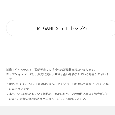
MEGANE STYLE トップへ
※当サイト内の文字・画像等全ての情報の無断転載を禁止いたします。
※オプションレンズは、販売状況により取り扱いを終了している場合がございま
す。
※JINS MEGANE STYLE内の紹介商品、キャンペーンにおいては終了している場
合がございます。
※本ページに記載されている価格は、商品詳細ページの価格と異なる場合がござ
います。最新の価格は各商品詳細ページにてご確認ください。