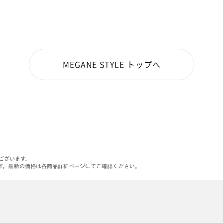
MEGANE STYLE トップへ
がございます。
す。最新の価格は各商品詳細ページにてご確認ください。