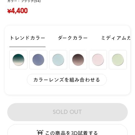
カラー：
ブラック(94)
¥4,400
トレンドカラー
ダークカラー
ミディアムカ
カラーレンズを組み合わせる
SOLD OUT
この商品を3D試着する