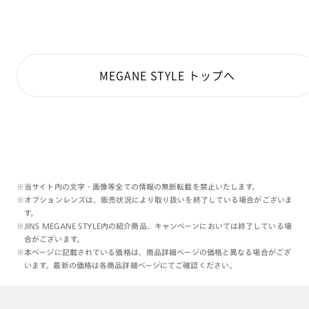
MEGANE STYLE トップへ
※当サイト内の文字・画像等全ての情報の無断転載を禁止いたします。
※オプションレンズは、販売状況により取り扱いを終了している場合がございま
す。
※JINS MEGANE STYLE内の紹介商品、キャンペーンにおいては終了している場
合がございます。
※本ページに記載されている価格は、商品詳細ページの価格と異なる場合がござ
います。最新の価格は各商品詳細ページにてご確認ください。