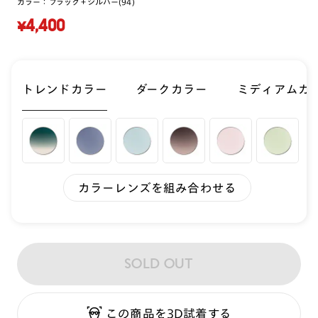
カラー：
ブラック＋シルバー(94)
¥4,400
トレンドカラー
ダークカラー
ミディアムカ
カラーレンズを組み合わせる
SOLD OUT
この商品を3D試着する