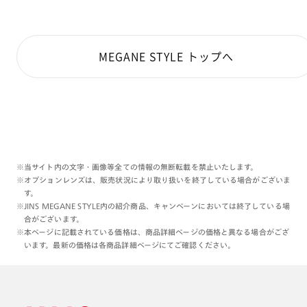
MEGANE STYLE トップへ
※当サイト内の文字・画像等全ての情報の無断転載を禁止いたします。
※オプションレンズは、販売状況により取り扱いを終了している場合がございま
す。
※JINS MEGANE STYLE内の紹介商品、キャンペーンにおいては終了している場
合がございます。
※本ページに記載されている価格は、商品詳細ページの価格と異なる場合がござ
います。最新の価格は各商品詳細ページにてご確認ください。