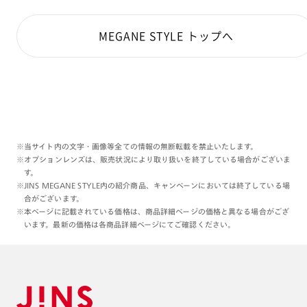
MEGANE STYLE トップへ
※当サイト内の文字・画像等全ての情報の無断転載を禁止いたします。
※オプションレンズは、販売状況により取り扱いを終了している場合がございま
す。
※JINS MEGANE STYLE内の紹介商品、キャンペーンにおいては終了している場
合がございます。
※本ページに記載されている価格は、商品詳細ページの価格と異なる場合がござ
います。最新の価格は各商品詳細ページにてご確認ください。