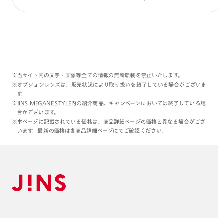
※当サイト内の文字・画像等全ての情報の無断転載を禁止いたします。
※オプションレンズは、販売状況により取り扱いを終了している場合がございま
す。
※JINS MEGANE STYLE内の紹介商品、キャンペーンにおいては終了している場
合がございます。
※本ページに記載されている価格は、商品詳細ページの価格と異なる場合がござ
います。最新の価格は各商品詳細ページにてご確認ください。