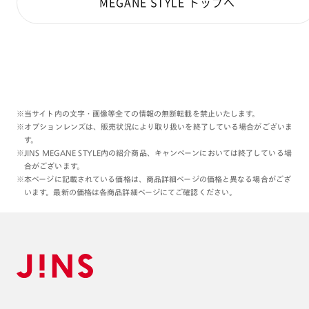
MEGANE STYLE トップへ
※当サイト内の文字・画像等全ての情報の無断転載を禁止いたします。
※オプションレンズは、販売状況により取り扱いを終了している場合がございま
す。
※JINS MEGANE STYLE内の紹介商品、キャンペーンにおいては終了している場
合がございます。
※本ページに記載されている価格は、商品詳細ページの価格と異なる場合がござ
います。最新の価格は各商品詳細ページにてご確認ください。