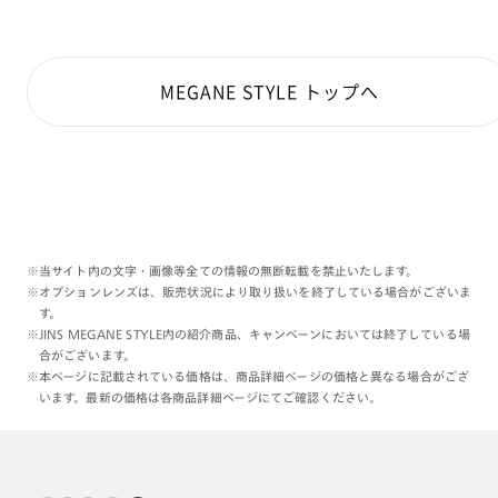
MEGANE STYLE トップへ
※当サイト内の文字・画像等全ての情報の無断転載を禁止いたします。
※オプションレンズは、販売状況により取り扱いを終了している場合がございま
す。
※JINS MEGANE STYLE内の紹介商品、キャンペーンにおいては終了している場
合がございます。
※本ページに記載されている価格は、商品詳細ページの価格と異なる場合がござ
います。最新の価格は各商品詳細ページにてご確認ください。