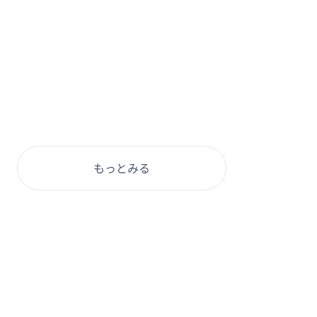
もっとみる