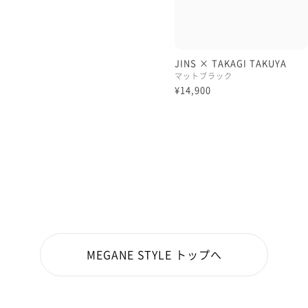
JINS × TAKAGI TAKUYA
マットブラック
¥14,900
MEGANE STYLE トップへ