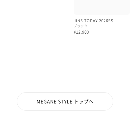
JINS TODAY 2026SS
ブラック
¥12,900
MEGANE STYLE トップへ