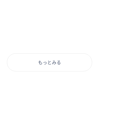
もっとみる