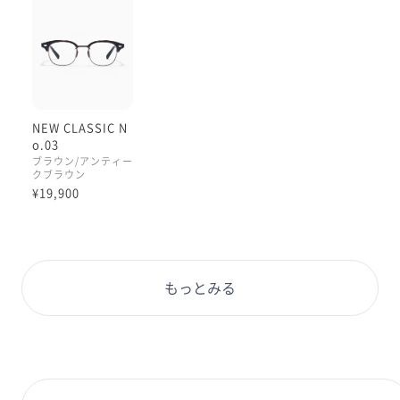
NEW CLASSIC N
o.03
ブラウン/アンティー
クブラウン
¥19,900
もっとみる