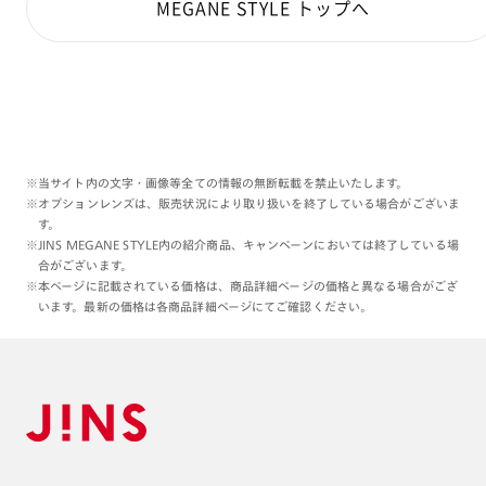
MEGANE STYLE トップへ
※当サイト内の文字・画像等全ての情報の無断転載を禁止いたします。
※オプションレンズは、販売状況により取り扱いを終了している場合がございま
す。
※JINS MEGANE STYLE内の紹介商品、キャンペーンにおいては終了している場
合がございます。
※本ページに記載されている価格は、商品詳細ページの価格と異なる場合がござ
います。最新の価格は各商品詳細ページにてご確認ください。