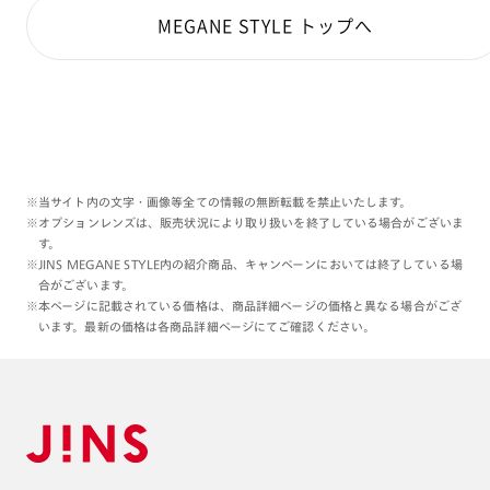
MEGANE STYLE トップへ
※当サイト内の文字・画像等全ての情報の無断転載を禁止いたします。
※オプションレンズは、販売状況により取り扱いを終了している場合がございま
す。
※JINS MEGANE STYLE内の紹介商品、キャンペーンにおいては終了している場
合がございます。
※本ページに記載されている価格は、商品詳細ページの価格と異なる場合がござ
います。最新の価格は各商品詳細ページにてご確認ください。