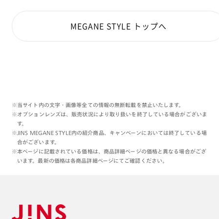
MEGANE STYLE トップへ
※当サイト内の文字・画像等全ての情報の無断転載を禁止いたします。
※オプションレンズは、販売状況により取り扱いを終了している場合がございま
す。
※JINS MEGANE STYLE内の紹介商品、キャンペーンにおいては終了している場
合がございます。
※本ページに記載されている価格は、商品詳細ページの価格と異なる場合がござ
います。最新の価格は各商品詳細ページにてご確認ください。